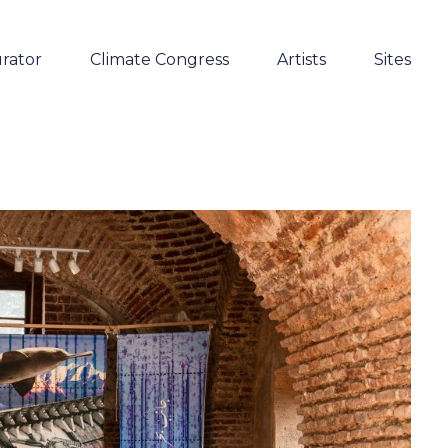
rator
Climate Congress
Artists
Sites