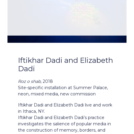
Iftikhar Dadi and Elizabeth
Dadi
Roz o shab,
2018
Site-specific installation at Summer Palace,
neon, mixed media, new commission
Iftikhar Dadi and Elizabeth Dadi live and work
in Ithaca, NY.
Iftikhar Dadi and Elizabeth Dadi’s practice
investigates the salience of popular media in
the construction of memory, borders, and