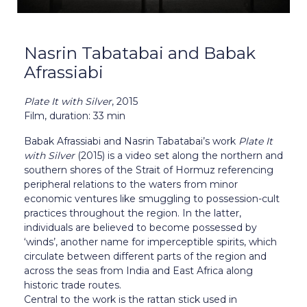
Nasrin Tabatabai and Babak
Afrassiabi
Plate It with Silver
, 2015
Film, duration: 33 min
Babak Afrassiabi and Nasrin Tabatabai’s work
Plate It
with Silver
(2015) is a video set along the northern and
southern shores of the Strait of Hormuz referencing
peripheral relations to the waters from minor
economic ventures like smuggling to possession-cult
practices throughout the region. In the latter,
individuals are believed to become possessed by
‘winds’, another name for imperceptible spirits, which
circulate between different parts of the region and
across the seas from India and East Africa along
historic trade routes.
Central to the work is the rattan stick used in